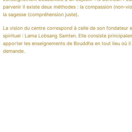
parvenir il existe deux méthodes : la compassion (non-vio
la sagesse (compréhension juste).
La vision du centre correspond à celle de son fondateur e
spirituel : Lama Lobsang Samten. Elle consiste principale
apporter les enseignements de Bouddha en tout lieu où il
demande.