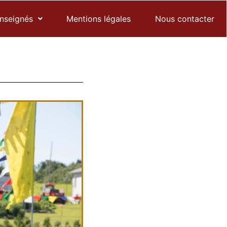
enseignés
Mentions légales
Nous contacter