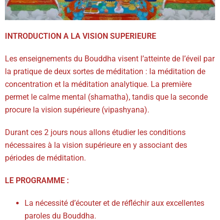
INTRODUCTION A LA VISION SUPERIEURE
Les enseignements du Bouddha visent l’atteinte de l’éveil par
la pratique de deux sortes de méditation : la méditation de
concentration et la méditation analytique. La première
permet le calme mental (shamatha), tandis que la seconde
procure la vision supérieure (vipashyana).
Durant ces 2 jours nous allons étudier les conditions
nécessaires à la vision supérieure en y associant des
périodes de méditation.
LE PROGRAMME :
La nécessité d’écouter et de réfléchir aux excellentes
paroles du Bouddha.