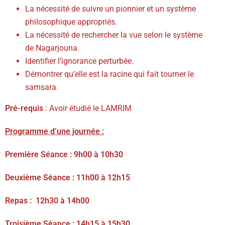
La nécessité de suivre un pionnier et un système
philosophique appropriés.
La nécessité de rechercher la vue selon le système
de Nagarjouna.
Identifier l’ignorance perturbée.
Démontrer qu’elle est la racine qui fait tourner le
samsara.
Pré-requis
: Avoir étudié le LAMRIM
Programme d’une journée :
Première Séance : 9h00 à 10h30
Deuxième Séance : 11h00 à 12h15
Repas : 12h30 à 14h00
Troisième Séance : 14h15 à 15h30