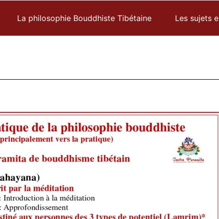
La philosophie Bouddhiste Tibétaine
Les sujets 