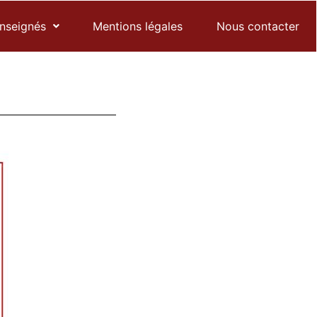
enseignés
Mentions légales
Nous contacter