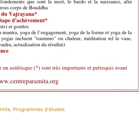
mita, Programmes d'études