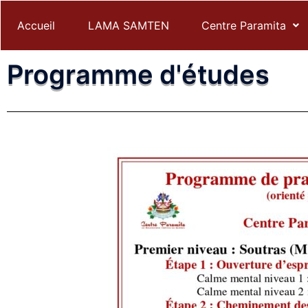
Accueil
LAMA SAMTEN
Centre Paramita
Programme d'études