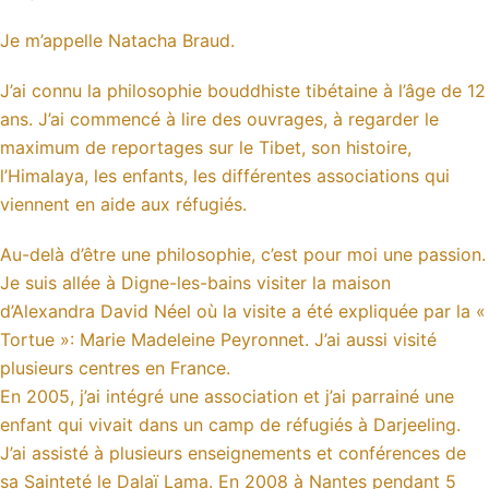
Je m’appelle Natacha Braud.
J’ai connu la philosophie bouddhiste tibétaine à l’âge de 12
ans. J’ai commencé à lire des ouvrages, à regarder le
maximum de reportages sur le Tibet, son histoire,
l’Himalaya, les enfants, les différentes associations qui
viennent en aide aux réfugiés.
Au-delà d’être une philosophie, c’est pour moi une passion.
Je suis allée à Digne-les-bains visiter la maison
d’Alexandra David Néel où la visite a été expliquée par la «
Tortue »: Marie Madeleine Peyronnet. J’ai aussi visité
plusieurs centres en France.
En 2005, j’ai intégré une association et j’ai parrainé une
enfant qui vivait dans un camp de réfugiés à Darjeeling.
J’ai assisté à plusieurs enseignements et conférences de
sa Sainteté le Dalaï Lama. En 2008 à Nantes pendant 5