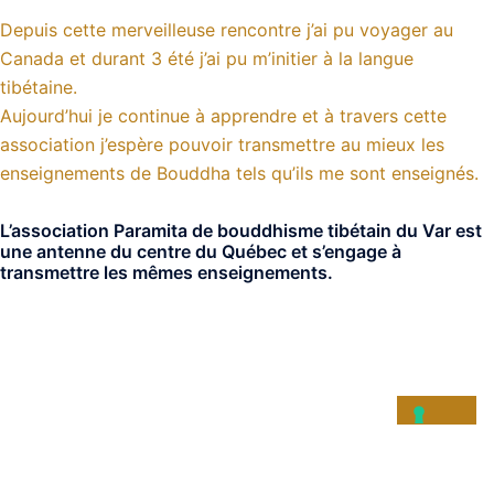
Depuis cette merveilleuse rencontre j’ai pu voyager au
Canada et durant 3 été j’ai pu m’initier à la langue
tibétaine.
Aujourd’hui je continue à apprendre et à travers cette
association j’espère pouvoir transmettre au mieux les
enseignements de Bouddha tels qu’ils me sont enseignés.
L’association Paramita de bouddhisme tibétain du Var est
une antenne du centre du Québec et s’engage à
transmettre les mêmes enseignements.
© 2026 Centre paramita du var. Fièrement propulsé