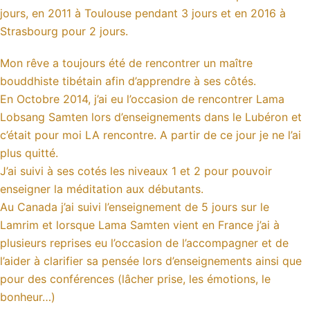
jours, en 2011 à Toulouse pendant 3 jours et en 2016 à
Strasbourg pour 2 jours.
Mon rêve a toujours été de rencontrer un maître
bouddhiste tibétain afin d’apprendre à ses côtés.
En Octobre 2014, j’ai eu l’occasion de rencontrer Lama
Lobsang Samten lors d’enseignements dans le Lubéron et
c’était pour moi LA rencontre. A partir de ce jour je ne l’ai
plus quitté.
J’ai suivi à ses cotés les niveaux 1 et 2 pour pouvoir
enseigner la méditation aux débutants.
Au Canada j’ai suivi l’enseignement de 5 jours sur le
Lamrim et lorsque Lama Samten vient en France j’ai à
plusieurs reprises eu l’occasion de l’accompagner et de
l’aider à clarifier sa pensée lors d’enseignements ainsi que
pour des conférences (lâcher prise, les émotions, le
bonheur…)