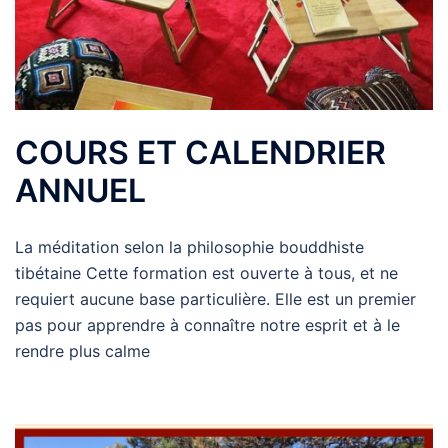
COURS ET CALENDRIER
ANNUEL
La méditation selon la philosophie bouddhiste
tibétaine Cette formation est ouverte à tous, et ne
requiert aucune base particulière. Elle est un premier
pas pour apprendre à connaître notre esprit et à le
rendre plus calme