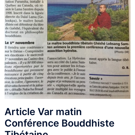
Article Var matin
Conférence Bouddhiste
Tibétaine