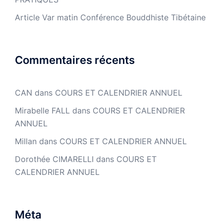
Article Var matin Conférence Bouddhiste Tibétaine
Commentaires récents
CAN
dans
COURS ET CALENDRIER ANNUEL
Mirabelle FALL
dans
COURS ET CALENDRIER
ANNUEL
Millan
dans
COURS ET CALENDRIER ANNUEL
Dorothée CIMARELLI
dans
COURS ET
CALENDRIER ANNUEL
Méta