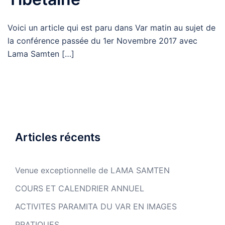
Voici un article qui est paru dans Var matin au sujet de
la conférence passée du 1er Novembre 2017 avec
Lama Samten […]
Articles récents
Venue exceptionnelle de LAMA SAMTEN
COURS ET CALENDRIER ANNUEL
ACTIVITES PARAMITA DU VAR EN IMAGES
PRATIQUES