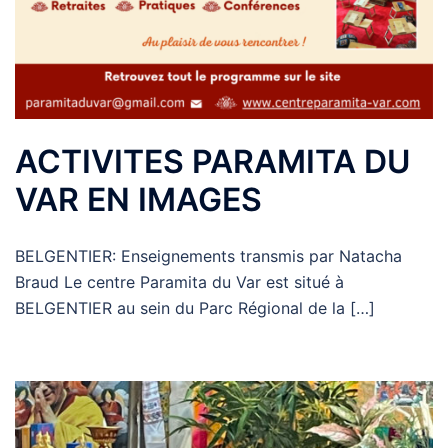
ACTIVITES PARAMITA DU
VAR EN IMAGES
BELGENTIER: Enseignements transmis par Natacha
Braud Le centre Paramita du Var est situé à
BELGENTIER au sein du Parc Régional de la […]