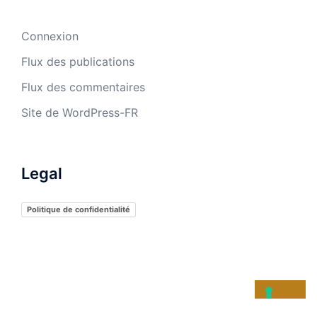
Connexion
Flux des publications
Flux des commentaires
Site de WordPress-FR
Legal
Politique de confidentialité