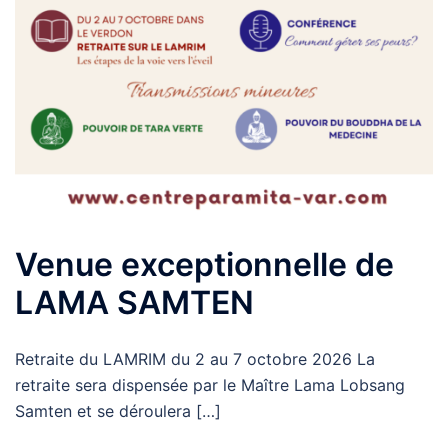
Venue exceptionnelle de
LAMA SAMTEN
Retraite du LAMRIM du 2 au 7 octobre 2026 La
retraite sera dispensée par le Maître Lama Lobsang
Samten et se déroulera […]