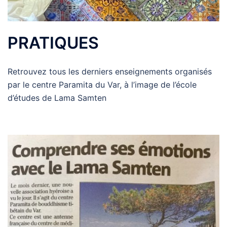
PRATIQUES
Retrouvez tous les derniers enseignements organisés
par le centre Paramita du Var, à l’image de l’école
d’études de Lama Samten