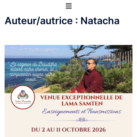
Auteur/autrice :
Natacha