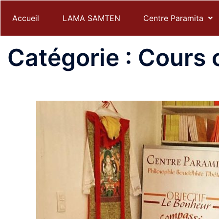
Accueil
LAMA SAMTEN
Centre Paramita
Catégorie :
Cours c