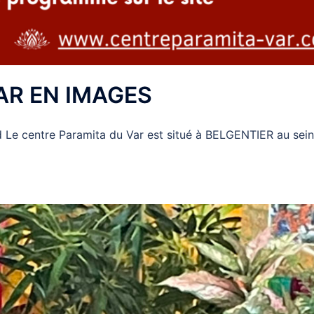
AR EN IMAGES
Le centre Paramita du Var est situé à BELGENTIER au sein