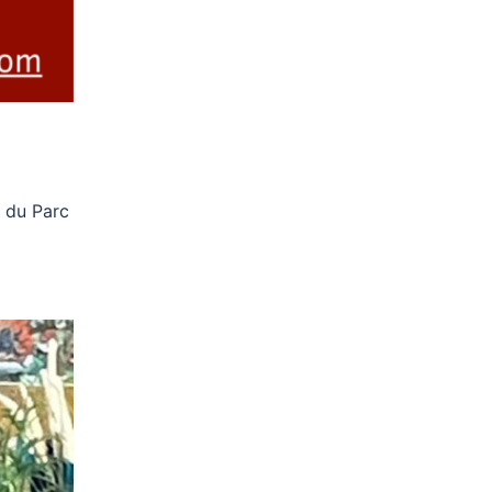
 du Parc