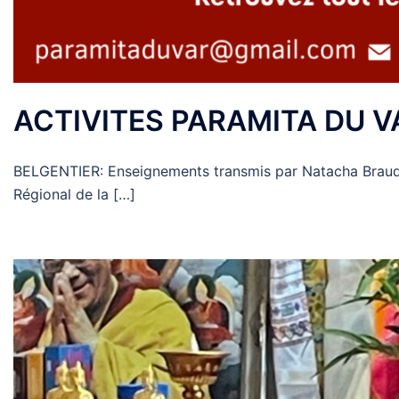
ACTIVITES PARAMITA DU V
BELGENTIER: Enseignements transmis par Natacha Braud 
Régional de la […]