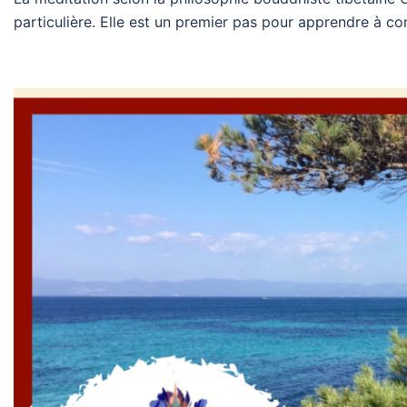
particulière. Elle est un premier pas pour apprendre à con