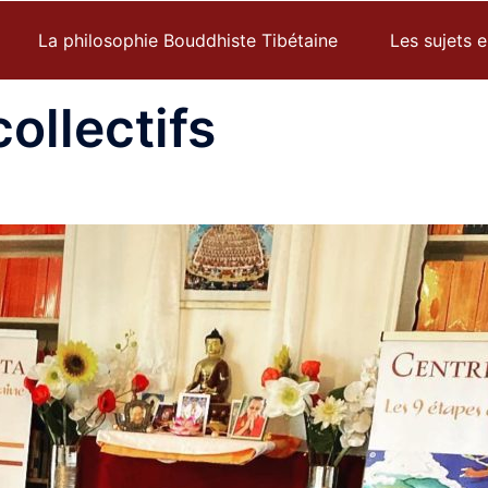
La philosophie Bouddhiste Tibétaine
Les sujets 
ollectifs