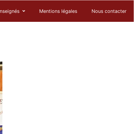
enseignés
Mentions légales
Nous contacter