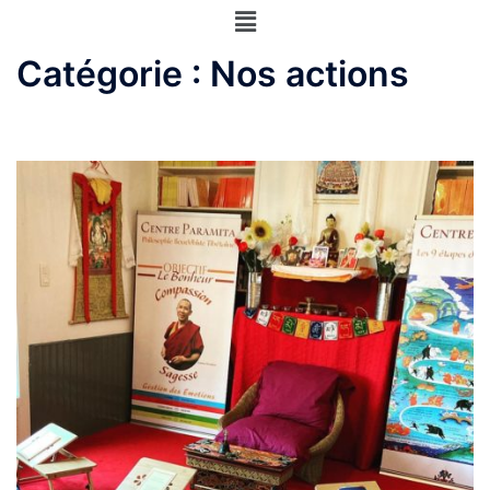
Catégorie :
Nos actions