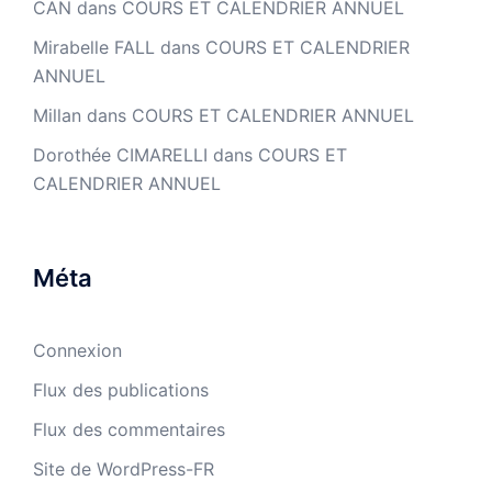
CAN
dans
COURS ET CALENDRIER ANNUEL
Mirabelle FALL
dans
COURS ET CALENDRIER
ANNUEL
Millan
dans
COURS ET CALENDRIER ANNUEL
Dorothée CIMARELLI
dans
COURS ET
CALENDRIER ANNUEL
Méta
Connexion
Flux des publications
Flux des commentaires
Site de WordPress-FR