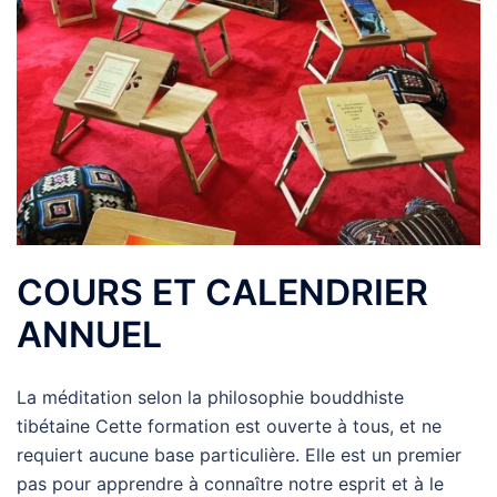
COURS ET CALENDRIER
ANNUEL
La méditation selon la philosophie bouddhiste
tibétaine Cette formation est ouverte à tous, et ne
requiert aucune base particulière. Elle est un premier
pas pour apprendre à connaître notre esprit et à le