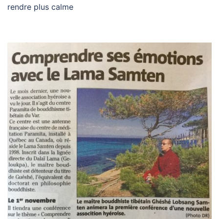
rendre plus calme