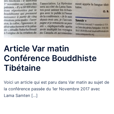
Article Var matin
Conférence Bouddhiste
Tibétaine
Voici un article qui est paru dans Var matin au sujet de
la conférence passée du 1er Novembre 2017 avec
Lama Samten […]