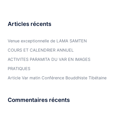
Articles récents
Venue exceptionnelle de LAMA SAMTEN
COURS ET CALENDRIER ANNUEL
ACTIVITES PARAMITA DU VAR EN IMAGES
PRATIQUES
Article Var matin Conférence Bouddhiste Tibétaine
Commentaires récents