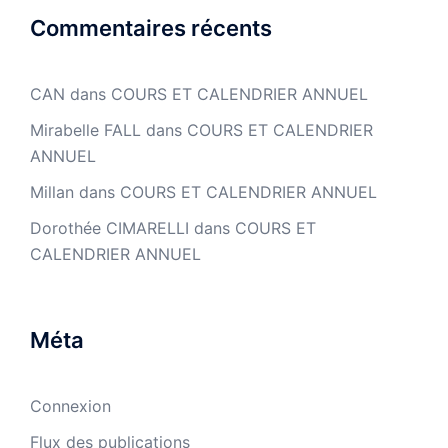
Commentaires récents
CAN
dans
COURS ET CALENDRIER ANNUEL
Mirabelle FALL
dans
COURS ET CALENDRIER
ANNUEL
Millan
dans
COURS ET CALENDRIER ANNUEL
Dorothée CIMARELLI
dans
COURS ET
CALENDRIER ANNUEL
Méta
Connexion
Flux des publications