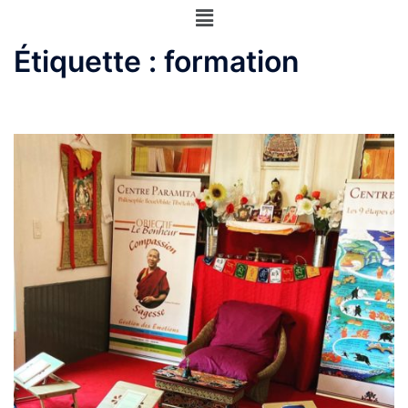
Étiquette :
formation