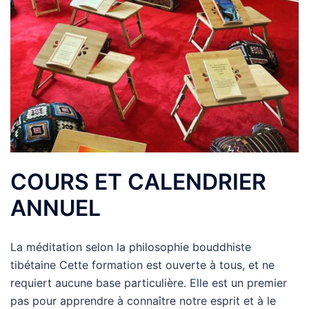
COURS ET CALENDRIER
ANNUEL
La méditation selon la philosophie bouddhiste
tibétaine Cette formation est ouverte à tous, et ne
requiert aucune base particulière. Elle est un premier
pas pour apprendre à connaître notre esprit et à le