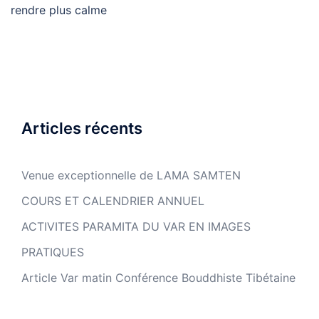
rendre plus calme
Articles récents
Venue exceptionnelle de LAMA SAMTEN
COURS ET CALENDRIER ANNUEL
ACTIVITES PARAMITA DU VAR EN IMAGES
PRATIQUES
Article Var matin Conférence Bouddhiste Tibétaine