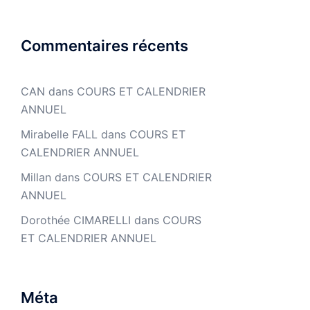
Commentaires récents
CAN
dans
COURS ET CALENDRIER
ANNUEL
Mirabelle FALL
dans
COURS ET
CALENDRIER ANNUEL
Millan
dans
COURS ET CALENDRIER
ANNUEL
Dorothée CIMARELLI
dans
COURS
ET CALENDRIER ANNUEL
Méta