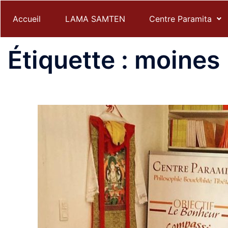
Accueil
LAMA SAMTEN
Centre Paramita
Étiquette :
moines