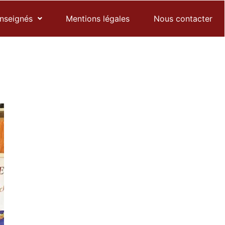
enseignés
Mentions légales
Nous contacter