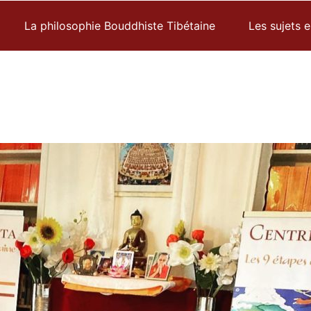
La philosophie Bouddhiste Tibétaine
Les sujets 