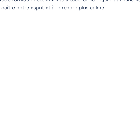
naître notre esprit et à le rendre plus calme