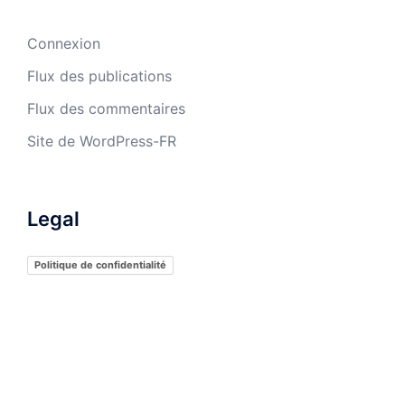
Connexion
Flux des publications
Flux des commentaires
Site de WordPress-FR
Legal
Politique de confidentialité