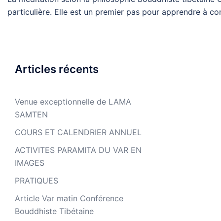
particulière. Elle est un premier pas pour apprendre à con
Articles récents
Venue exceptionnelle de LAMA
SAMTEN
COURS ET CALENDRIER ANNUEL
ACTIVITES PARAMITA DU VAR EN
IMAGES
PRATIQUES
Article Var matin Conférence
Bouddhiste Tibétaine